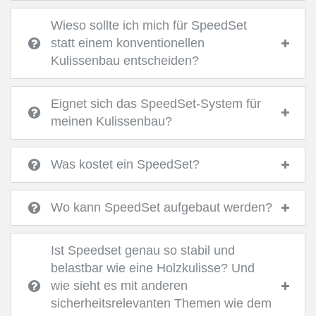
Wieso sollte ich mich für SpeedSet
statt einem konventionellen
Kulissenbau entscheiden?
Eignet sich das SpeedSet-System für
meinen Kulissenbau?
Was kostet ein SpeedSet?
Wo kann SpeedSet aufgebaut werden?
Ist Speedset genau so stabil und
belastbar wie eine Holzkulisse? Und
wie sieht es mit anderen
sicherheitsrelevanten Themen wie dem